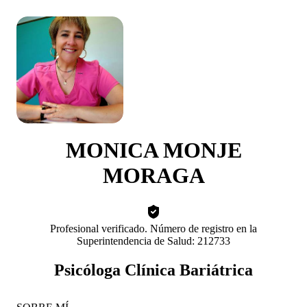
MONICA MONJE
MORAGA
Profesional verificado. Número de registro en la
Superintendencia de Salud: 212733
Psicóloga Clínica Bariátrica