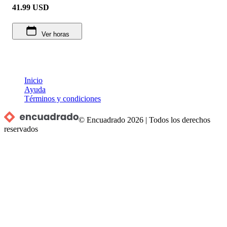
41.99
USD
Ver horas
Inicio
Ayuda
Términos y condiciones
© Encuadrado
2026
|
Todos los derechos
reservados