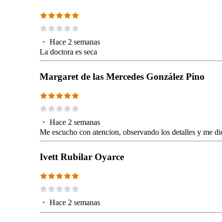
・
Hace 2 semanas
La doctora es seca
Margaret de las Mercedes González Pino
・
Hace 2 semanas
Me escucho con atencion, observando los detalles y me d
Ivett Rubilar Oyarce
・
Hace 2 semanas