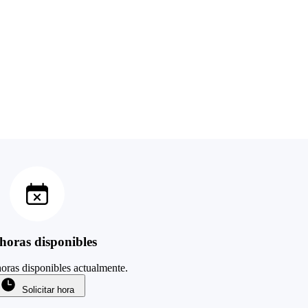
horas disponibles
oras disponibles actualmente.
Solicitar hora