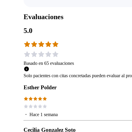
Evaluaciones
5.0
Basado en
65
evaluaciones
Solo pacientes con citas concretadas pueden evaluar al pro
Esther Polder
・
Hace 1 semana
Cecilia Gonzalez Soto