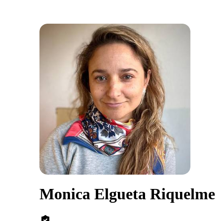
Monica Elgueta Riquelme