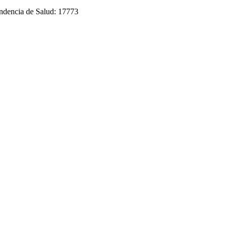
endencia de Salud: 17773