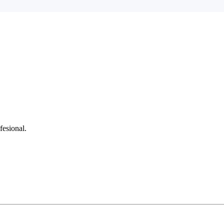
fesional.