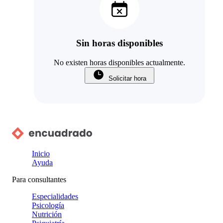
Sin horas disponibles
No existen horas disponibles actualmente.
Solicitar hora
Inicio
Ayuda
Para consultantes
Especialidades
Psicología
Nutrición