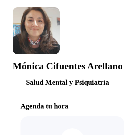
Mónica Cifuentes Arellano
Salud Mental y Psiquiatría
Agenda tu hora