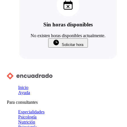
Sin horas disponibles
No existen horas disponibles actualmente.
Solicitar hora
Inicio
Ayuda
Para consultantes
Especialidades
Psicología
Nutrición