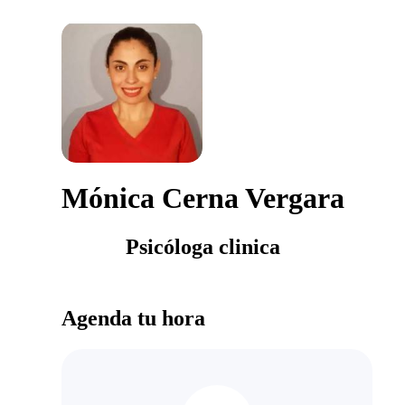
Mónica Cerna Vergara
Psicóloga clinica
Agenda tu hora