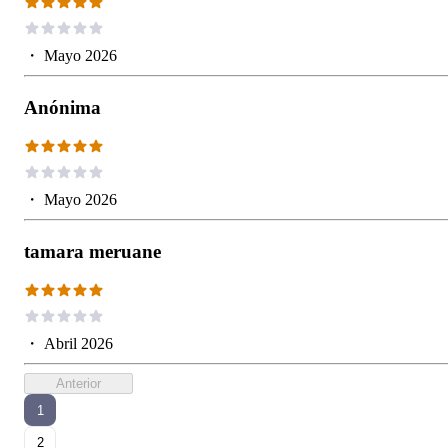
・
Mayo 2026
Anónima
・
Mayo 2026
tamara meruane
・
Abril 2026
Anterior
1
2