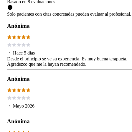
Basado en
8
evaluaciones
Solo pacientes con citas concretadas pueden evaluar al profesional.
Anónima
・
Hace 5 días
Desde el principio se ve su experiencia. Es muy buena terapueta.
Agradezco que me la hayan recomendado.
Anónima
・
Mayo 2026
Anónima