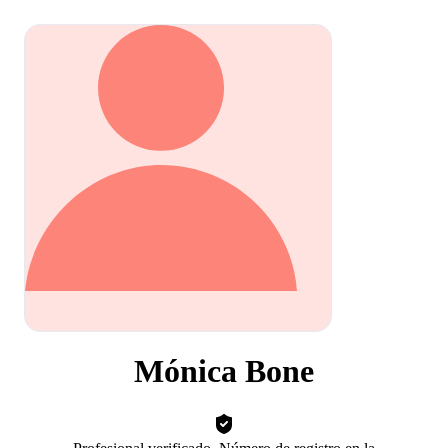
Mónica Bone