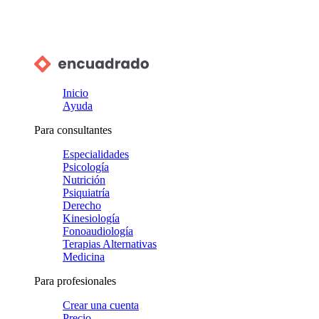
Inicio
Ayuda
Para consultantes
Especialidades
Psicología
Nutrición
Psiquiatría
Derecho
Kinesiología
Fonoaudiología
Terapias Alternativas
Medicina
Para profesionales
Crear una cuenta
Precio