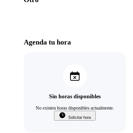
Agenda tu hora
Sin horas disponibles
No existen horas disponibles actualmente.
Solicitar hora