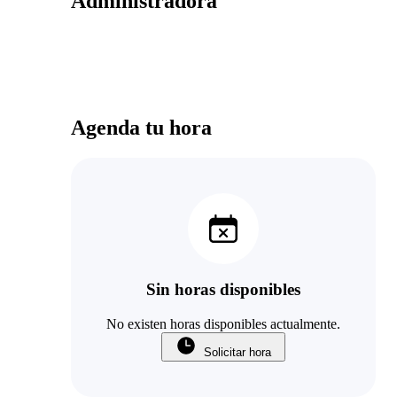
Administradora
Agenda tu hora
Sin horas disponibles
No existen horas disponibles actualmente.
Solicitar hora