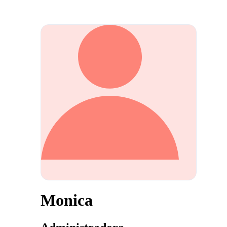
Monica