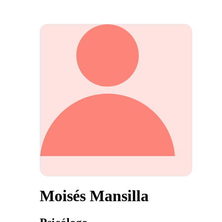
Moisés Mansilla