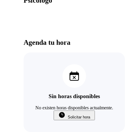
Psicólogo
Agenda tu hora
Sin horas disponibles
No existen horas disponibles actualmente.
Solicitar hora