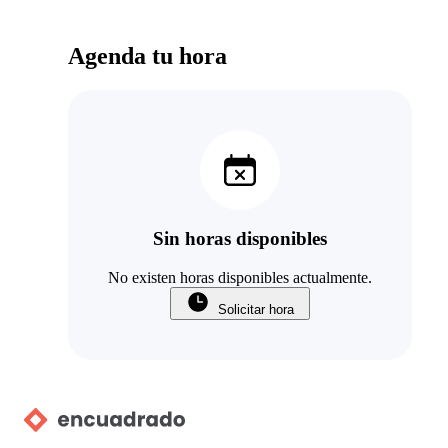
Agenda tu hora
Sin horas disponibles
No existen horas disponibles actualmente.
Solicitar hora