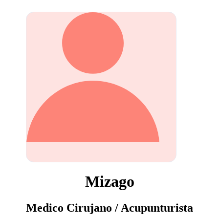
Mizago
Medico Cirujano / Acupunturista