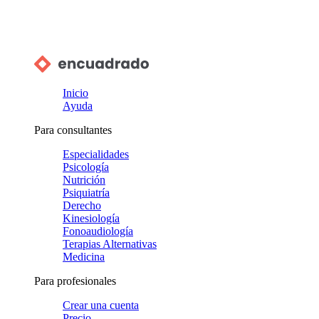
Inicio
Ayuda
Para consultantes
Especialidades
Psicología
Nutrición
Psiquiatría
Derecho
Kinesiología
Fonoaudiología
Terapias Alternativas
Medicina
Para profesionales
Crear una cuenta
Precio