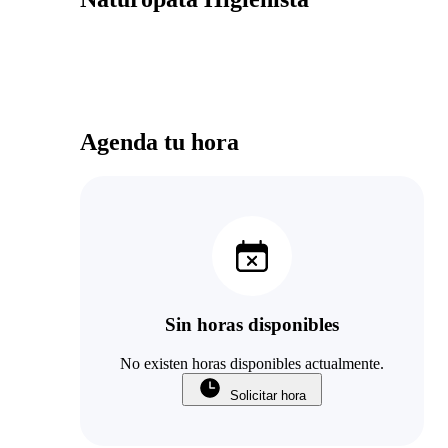
Agenda tu hora
Sin horas disponibles
No existen horas disponibles actualmente.
Solicitar hora