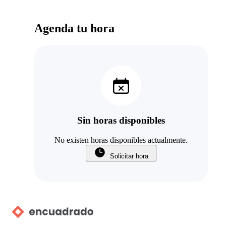
Agenda tu hora
Sin horas disponibles
No existen horas disponibles actualmente.
Solicitar hora