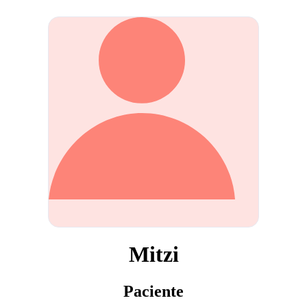
Mitzi
Paciente