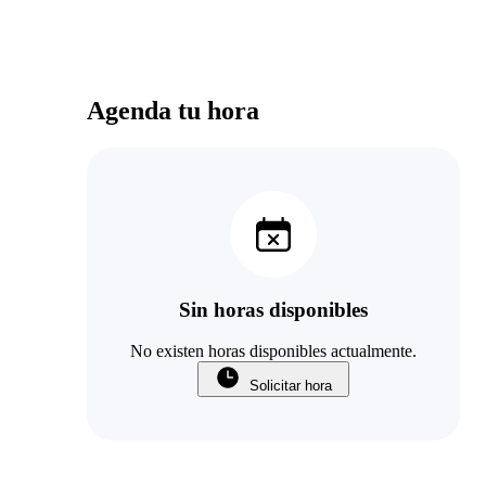
Agenda tu hora
Sin horas disponibles
No existen horas disponibles actualmente.
Solicitar hora