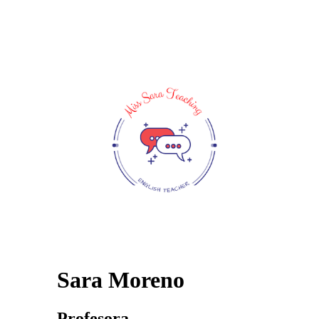
Sara Moreno
Profesora