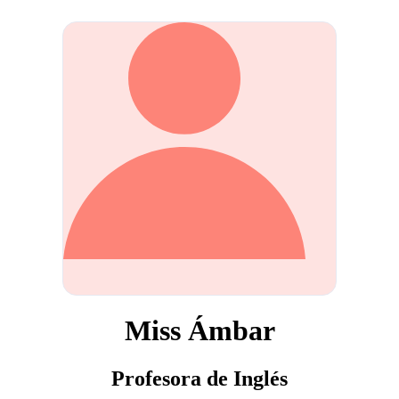
Miss Ámbar
Profesora de Inglés