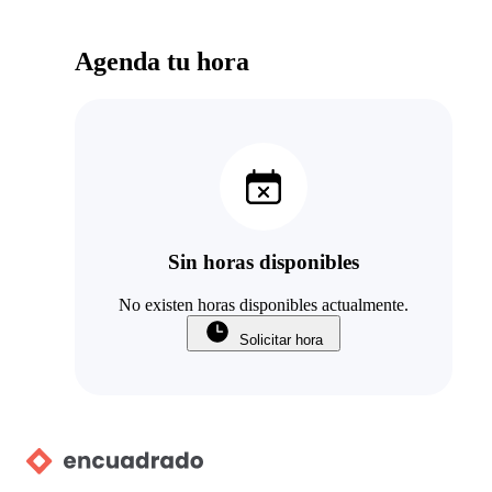
Agenda tu hora
Sin horas disponibles
No existen horas disponibles actualmente.
Solicitar hora