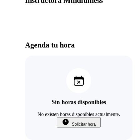
Instructora Mindfulness
Agenda tu hora
Sin horas disponibles
No existen horas disponibles actualmente.
Solicitar hora