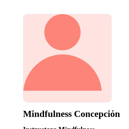
Mindfulness Concepción