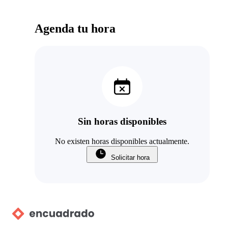
Agenda tu hora
Sin horas disponibles
No existen horas disponibles actualmente.
Solicitar hora