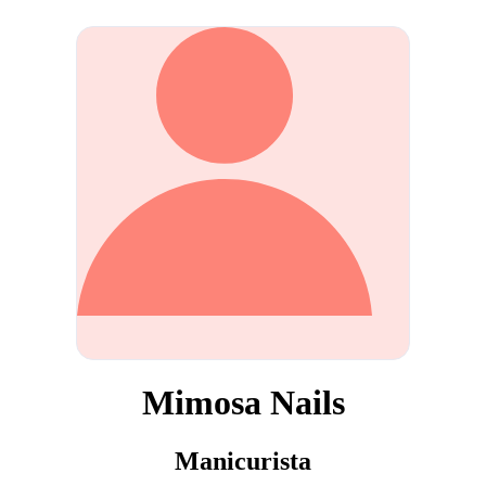
Mimosa Nails
Manicurista