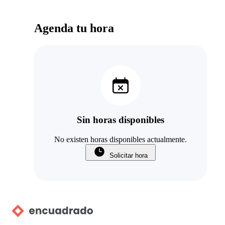
Agenda tu hora
Sin horas disponibles
No existen horas disponibles actualmente.
Solicitar hora