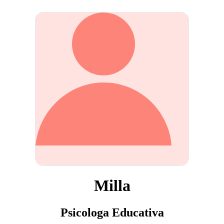
Milla
Psicologa Educativa