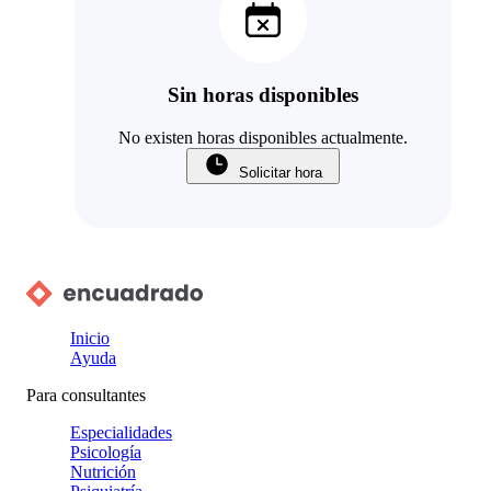
Sin horas disponibles
No existen horas disponibles actualmente.
Solicitar hora
Inicio
Ayuda
Para consultantes
Especialidades
Psicología
Nutrición