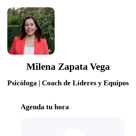
Milena Zapata Vega
Psicóloga | Coach de Líderes y Equipos
Agenda tu hora