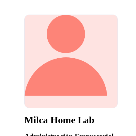
Milca Home Lab