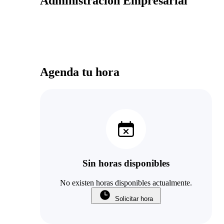
Administración Empresarial
Agenda tu hora
Sin horas disponibles
No existen horas disponibles actualmente.
Solicitar hora