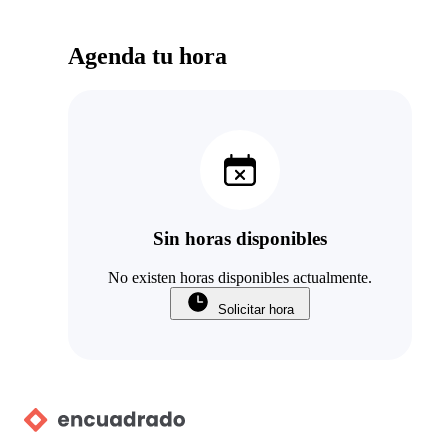
Agenda tu hora
Sin horas disponibles
No existen horas disponibles actualmente.
Solicitar hora