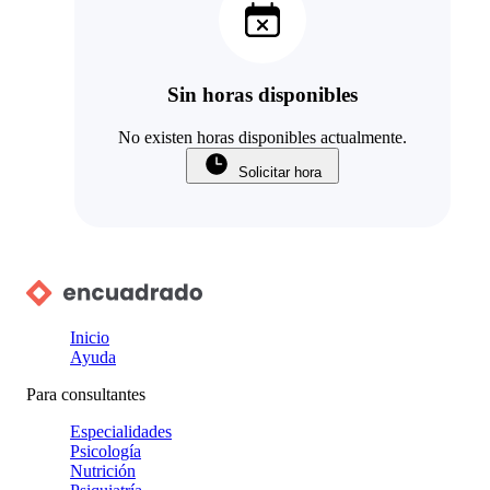
Sin horas disponibles
No existen horas disponibles actualmente.
Solicitar hora
Inicio
Ayuda
Para consultantes
Especialidades
Psicología
Nutrición