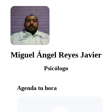
Miguel Ángel Reyes Javier
Psicólogo
Agenda tu hora