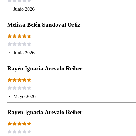
・
Junio 2026
Melissa Belén Sandoval Ortiz
・
Junio 2026
Rayén Ignacia Arevalo Reiher
・
Mayo 2026
Rayén Ignacia Arevalo Reiher