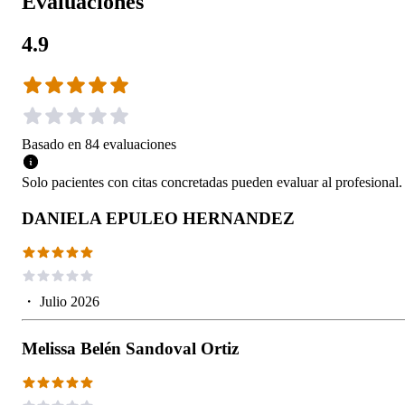
Evaluaciones
4.9
Basado en
84
evaluaciones
Solo pacientes con citas concretadas pueden evaluar al profesional.
DANIELA EPULEO HERNANDEZ
・
Julio 2026
Melissa Belén Sandoval Ortiz