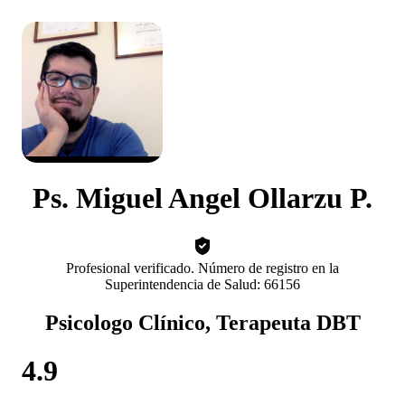
Ps. Miguel Angel Ollarzu P.
Profesional verificado. Número de registro en la
Superintendencia de Salud: 66156
Psicologo Clínico, Terapeuta DBT
4.9