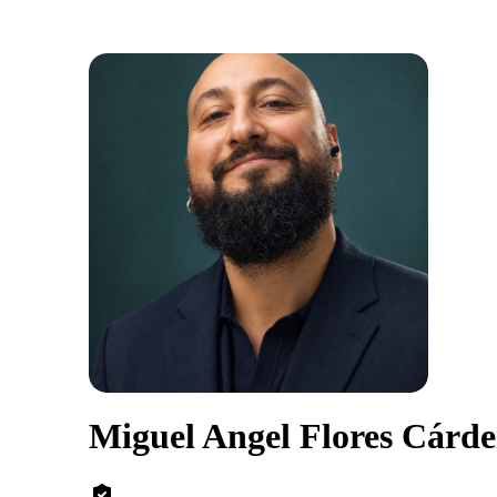
Miguel Angel Flores Cárd