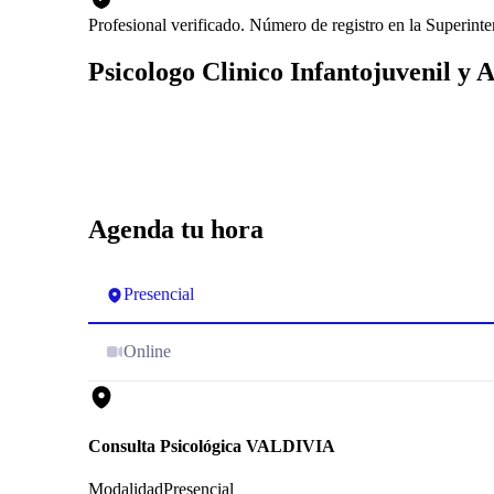
Profesional verificado. Número de registro en la Superint
Psicologo Clinico Infantojuvenil y 
Agenda tu hora
Presencial
Online
Consulta Psicológica VALDIVIA
Modalidad
Presencial