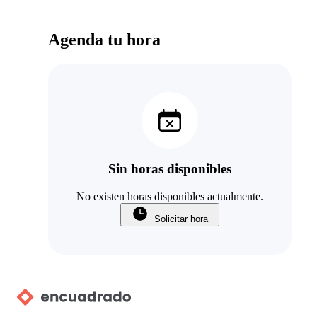
Agenda tu hora
Sin horas disponibles
No existen horas disponibles actualmente.
Solicitar hora