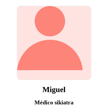
Miguel
Médico sikiatra