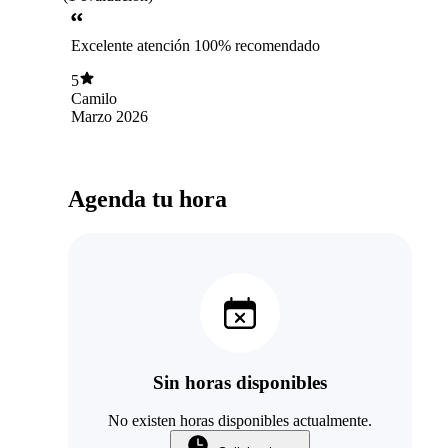
Excelente atención 100% recomendado
5
Camilo
Marzo 2026
Agenda tu hora
Sin horas disponibles
No existen horas disponibles actualmente.