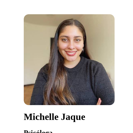
Michelle Jaque
Psicóloga