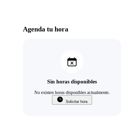
Agenda tu hora
Sin horas disponibles
No existen horas disponibles actualmente.
Solicitar hora