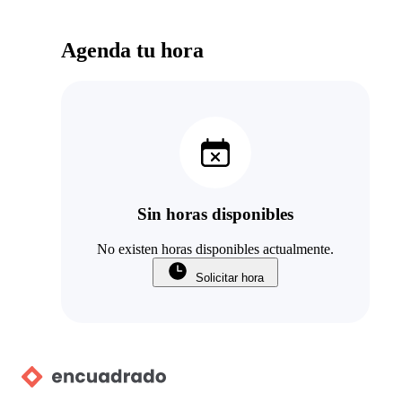
Agenda tu hora
Sin horas disponibles
No existen horas disponibles actualmente.
Solicitar hora