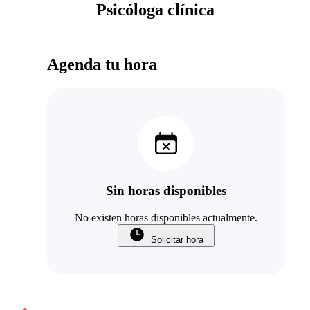
Psicóloga clínica
Agenda tu hora
Sin horas disponibles
No existen horas disponibles actualmente.
Solicitar hora