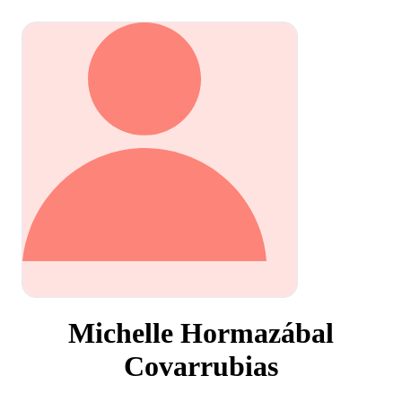
Michelle Hormazábal
Covarrubias