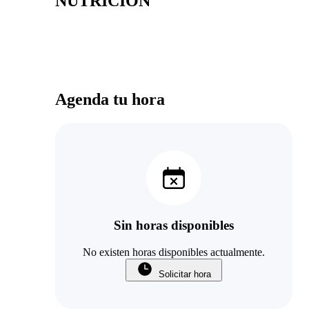
NUTRICIÓN
Agenda tu hora
Sin horas disponibles
No existen horas disponibles actualmente.
Solicitar hora