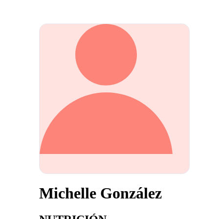
Michelle González