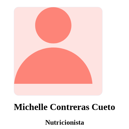
Michelle Contreras Cueto
Nutricionista