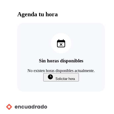
Agenda tu hora
Sin horas disponibles
No existen horas disponibles actualmente.
Solicitar hora