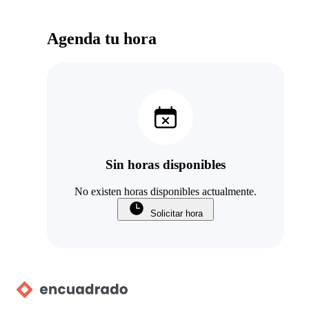
Agenda tu hora
Sin horas disponibles
No existen horas disponibles actualmente.
Solicitar hora