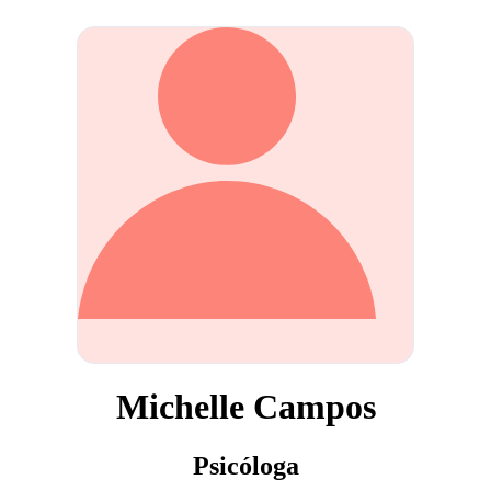
Michelle Campos
Psicóloga