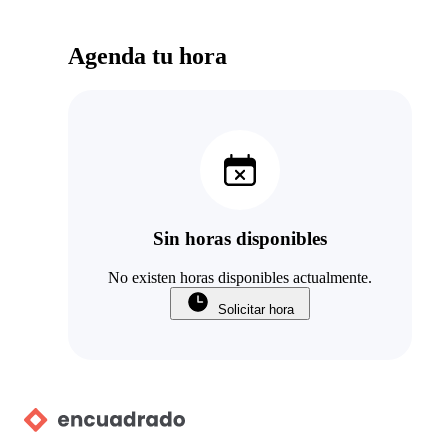
Agenda tu hora
Sin horas disponibles
No existen horas disponibles actualmente.
Solicitar hora