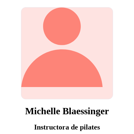
Michelle Blaessinger
Instructora de pilates