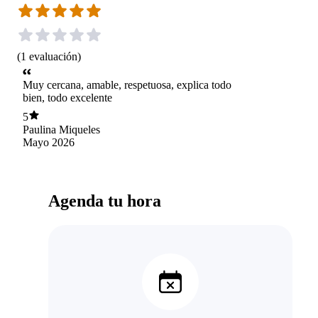
(
1
evaluación
)
Muy cercana, amable, respetuosa, explica todo
bien, todo excelente
5
Paulina Miqueles
Mayo 2026
Agenda tu hora