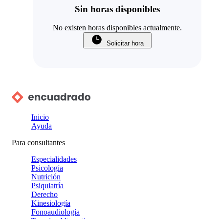
Sin horas disponibles
No existen horas disponibles actualmente.
Solicitar hora
Inicio
Ayuda
Para consultantes
Especialidades
Psicología
Nutrición
Psiquiatría
Derecho
Kinesiología
Fonoaudiología