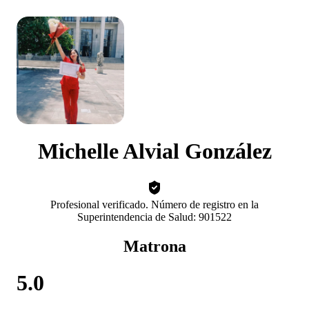
Michelle Alvial González
Profesional verificado. Número de registro en la
Superintendencia de Salud: 901522
Matrona
5.0