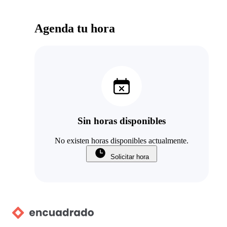
Agenda tu hora
Sin horas disponibles
No existen horas disponibles actualmente.
Solicitar hora