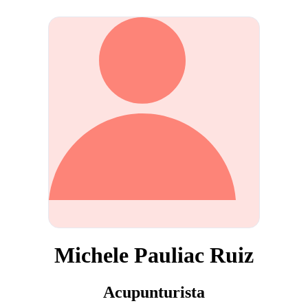
Michele Pauliac Ruiz
Acupunturista