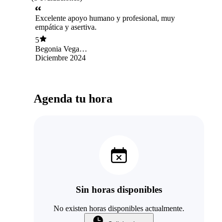
Excelente apoyo humano y profesional, muy
empática y asertiva.
5
Begonia Vega
Jorquera
Diciembre 2024
Agenda tu hora
Sin horas disponibles
No existen horas disponibles actualmente.