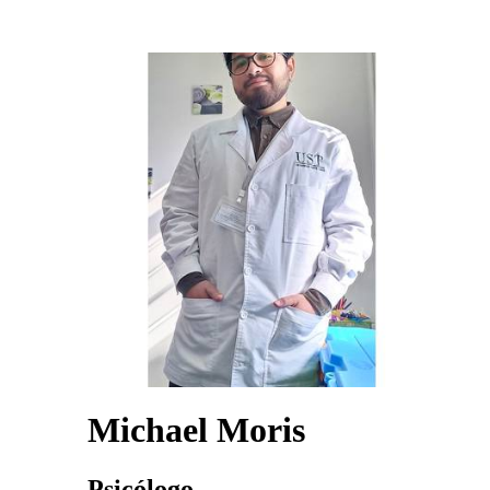
Michael Moris
Psicólogo