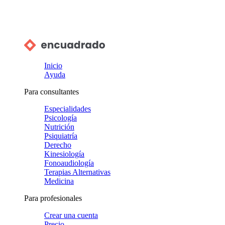
Inicio
Ayuda
Para consultantes
Especialidades
Psicología
Nutrición
Psiquiatría
Derecho
Kinesiología
Fonoaudiología
Terapias Alternativas
Medicina
Para profesionales
Crear una cuenta
Precio