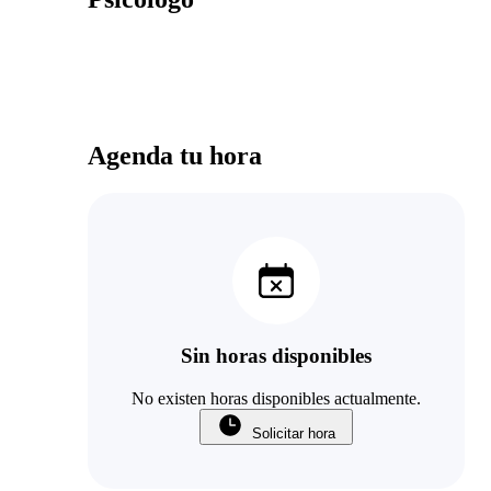
Agenda tu hora
Sin horas disponibles
No existen horas disponibles actualmente.
Solicitar hora