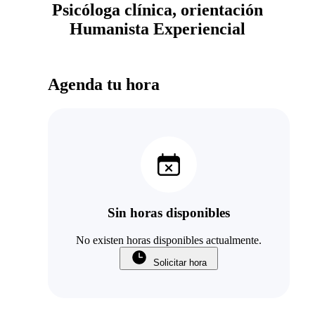
Psicóloga clínica, orientación
Humanista Experiencial
Agenda tu hora
Sin horas disponibles
No existen horas disponibles actualmente.
Solicitar hora