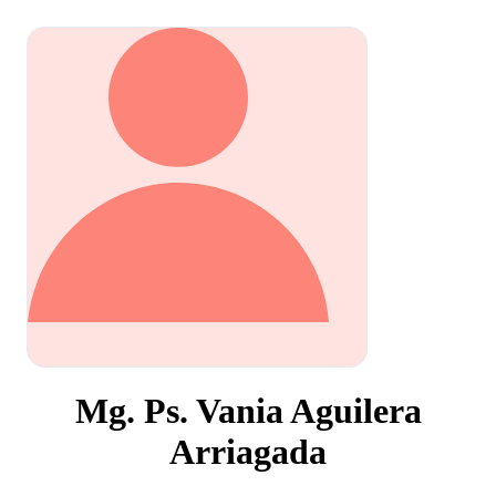
Mg. Ps. Vania Aguilera
Arriagada