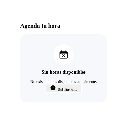
Agenda tu hora
Sin horas disponibles
No existen horas disponibles actualmente.
Solicitar hora