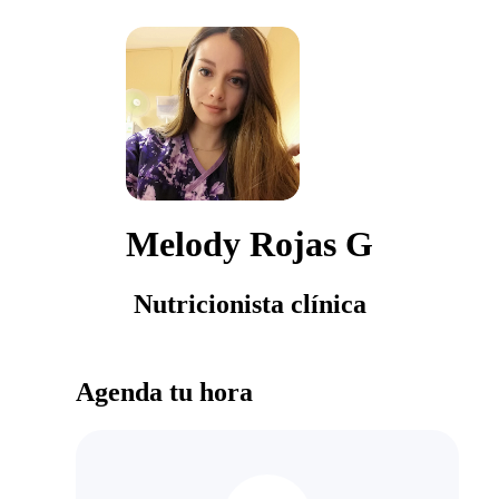
Melody Rojas G
Nutricionista clínica
Agenda tu hora