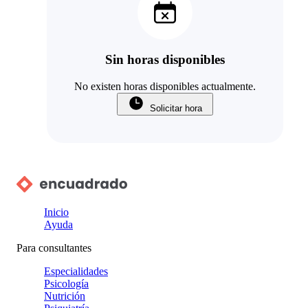
Sin horas disponibles
No existen horas disponibles actualmente.
Solicitar hora
Inicio
Ayuda
Para consultantes
Especialidades
Psicología
Nutrición