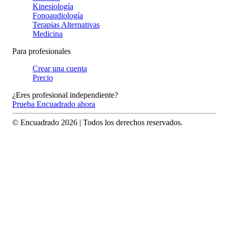
Kinesiología
Fonoaudiología
Terapias Alternativas
Medicina
Para profesionales
Crear una cuenta
Precio
¿Eres profesional independiente?
Prueba Encuadrado ahora
© Encuadrado
2026
| Todos los derechos reservados.