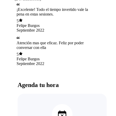
¡Excelente! Todo el tiempo invertido vale la
pena en estas sesiones.
5
Felipe Burgos
Septiembre 2022
Atención mas que eficaz. Feliz por poder
conversar con ella
5
Felipe Burgos
Septiembre 2022
Agenda tu hora