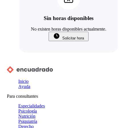
Sin horas disponibles
No existen horas disponibles actualmente.
Solicitar hora
Inicio
Ayuda
Para consultantes
Especialidades
Psicología
Nutrición
Psiquiatría
Derecho