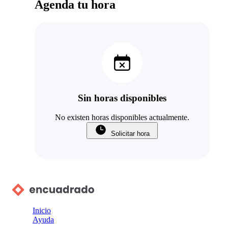
Agenda tu hora
Sin horas disponibles
No existen horas disponibles actualmente.
Solicitar hora
Inicio
Ayuda