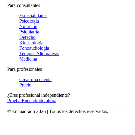
Para consultantes
Especialidades
Psicología
Nutrición
Psiquiatría
Derecho
Kinesiología
Fonoaudiología
Terapias Alternativas
Medicina
Para profesionales
Crear una cuenta
Precio
¿Eres profesional independiente?
Prueba Encuadrado ahora
© Encuadrado
2026
| Todos los derechos reservados.