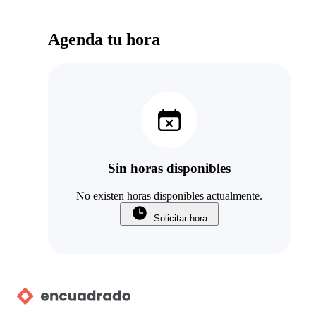
Agenda tu hora
Sin horas disponibles
No existen horas disponibles actualmente.
Solicitar hora