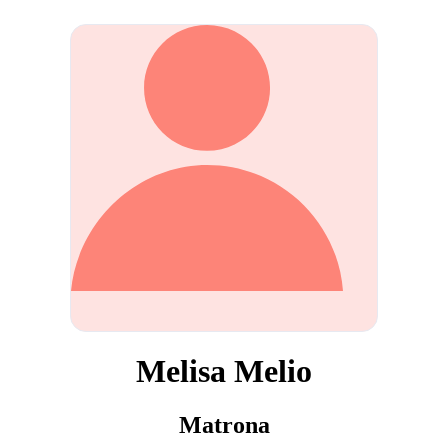
Melisa Melio
Matrona