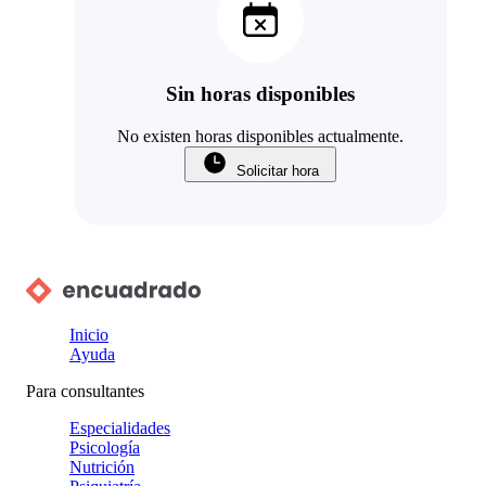
Sin horas disponibles
No existen horas disponibles actualmente.
Solicitar hora
Inicio
Ayuda
Para consultantes
Especialidades
Psicología
Nutrición