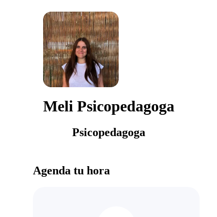
Meli Psicopedagoga
Psicopedagoga
Agenda tu hora