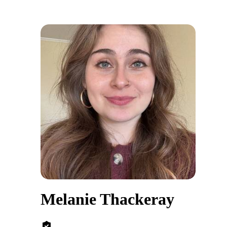
Melanie Thackeray