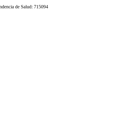
tendencia de Salud: 715094