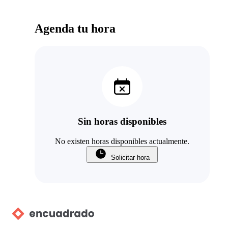
Agenda tu hora
Sin horas disponibles
No existen horas disponibles actualmente.
Solicitar hora