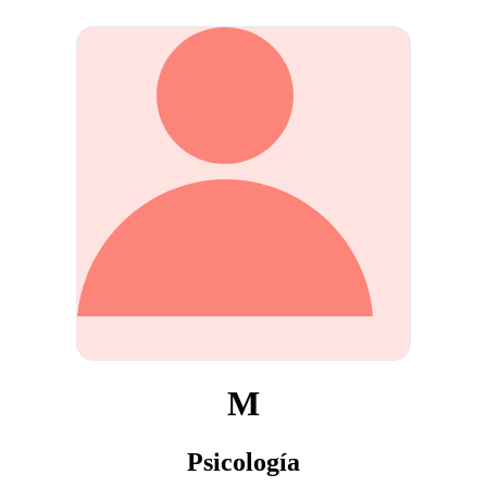
M
Psicología