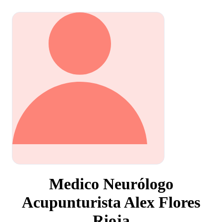
Medico Neurólogo
Acupunturista Alex Flores
Rioja