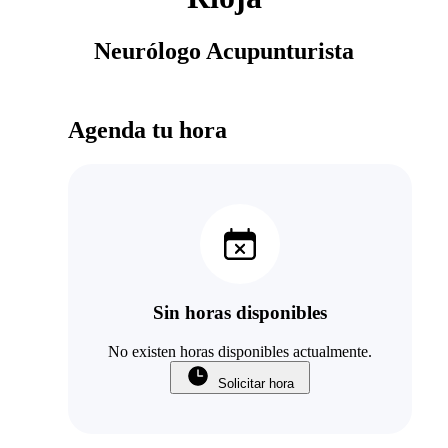
Neurólogo Acupunturista
Agenda tu hora
Sin horas disponibles
No existen horas disponibles actualmente.
Solicitar hora