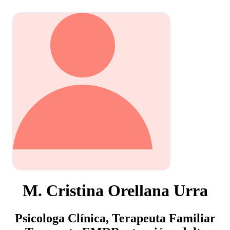
M. Cristina Orellana Urra
Psicologa Clínica, Terapeuta Familiar