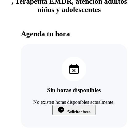
, Terapeuta EMDR, atención adultos
niños y adolescentes
Agenda tu hora
Sin horas disponibles
No existen horas disponibles actualmente.
Solicitar hora