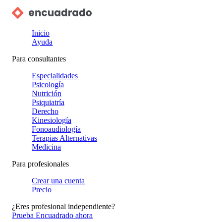
Inicio
Ayuda
Para consultantes
Especialidades
Psicología
Nutrición
Psiquiatría
Derecho
Kinesiología
Fonoaudiología
Terapias Alternativas
Medicina
Para profesionales
Crear una cuenta
Precio
¿Eres profesional independiente?
Prueba Encuadrado ahora