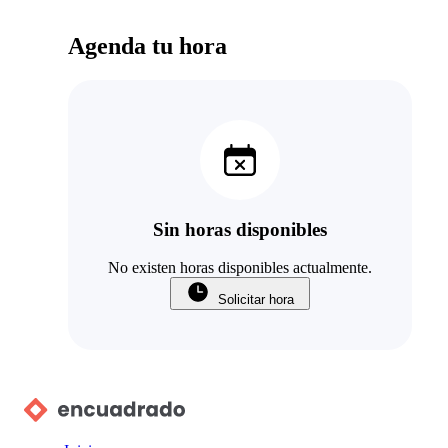
Agenda tu hora
Sin horas disponibles
No existen horas disponibles actualmente.
Solicitar hora