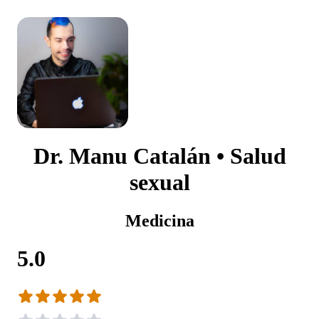
Dr. Manu Catalán • Salud
sexual
Medicina
5.0