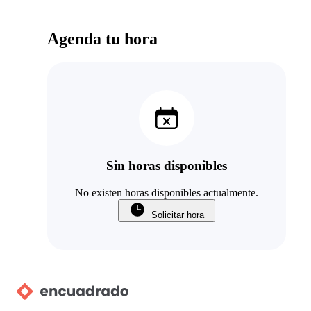
Agenda tu hora
Sin horas disponibles
No existen horas disponibles actualmente.
Solicitar hora