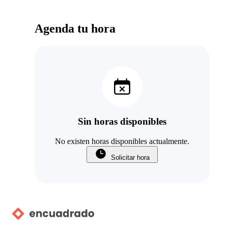
Agenda tu hora
Sin horas disponibles
No existen horas disponibles actualmente.
Solicitar hora