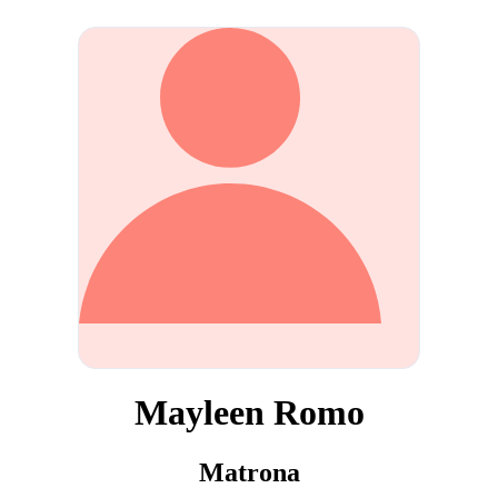
Mayleen Romo
Matrona