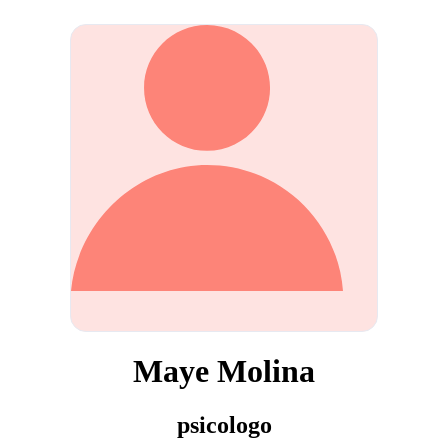
Maye Molina
psicologo