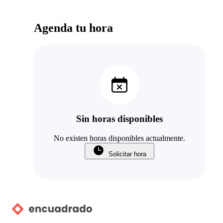
Agenda tu hora
Sin horas disponibles
No existen horas disponibles actualmente.
Solicitar hora